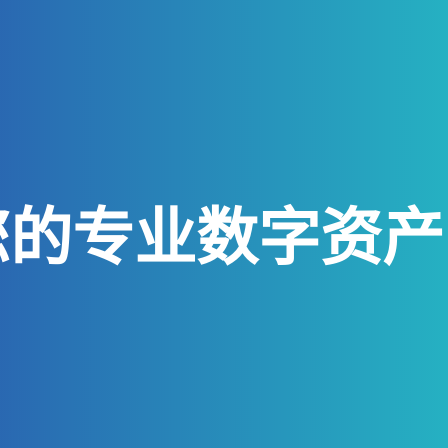
您的专业数字资产