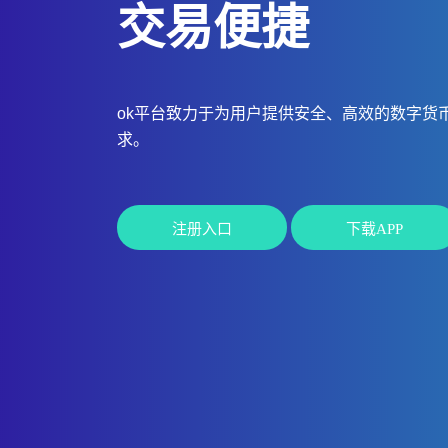
交易便捷
ok平台致力于为用户提供安全、高效的数字货
求。
注册入口
下载APP