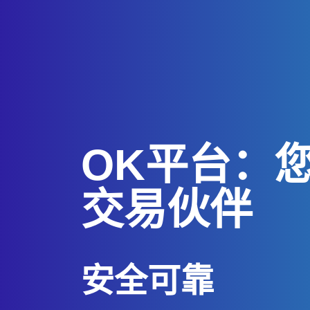
OK平台：
交易伙伴
安全可靠