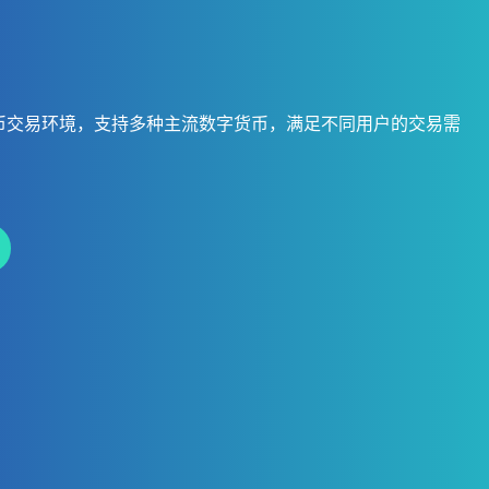
币交易环境，支持多种主流数字货币，满足不同用户的交易需